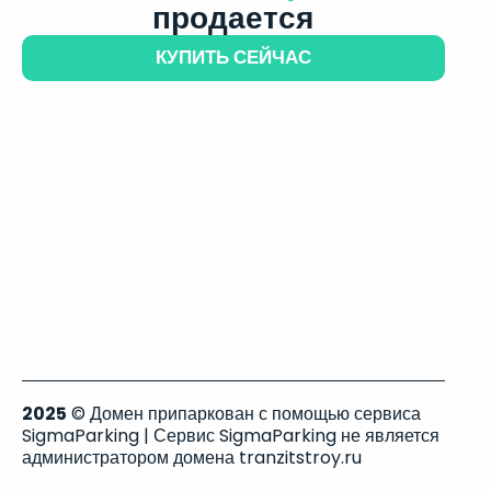
продается
КУПИТЬ СЕЙЧАС
2025
© Домен припаркован с помощью сервиса
SigmaParking | Сервис SigmaParking не является
администратором домена tranzitstroy.ru