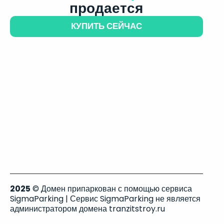
продается
КУПИТЬ СЕЙЧАС
2025
© Домен припаркован с помощью сервиса
SigmaParking | Сервис SigmaParking не является
администратором домена tranzitstroy.ru