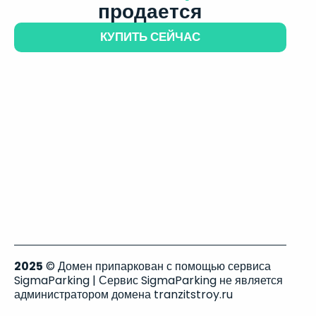
продается
КУПИТЬ СЕЙЧАС
2025
© Домен припаркован с помощью сервиса
SigmaParking | Сервис SigmaParking не является
администратором домена tranzitstroy.ru