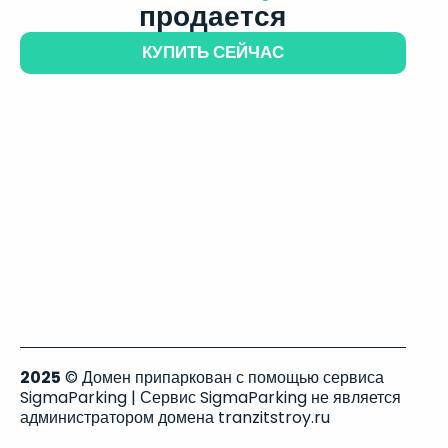
продается
КУПИТЬ СЕЙЧАС
2025
© Домен припаркован с помощью сервиса
SigmaParking | Сервис SigmaParking не является
администратором домена tranzitstroy.ru